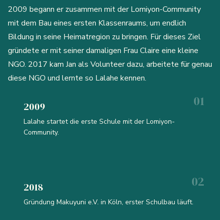
2009 begann er zusammen mit der Lomiyon-Community
mit dem Bau eines ersten Klassenraums, um endlich
Bildung in seine Heimatregion zu bringen. Für dieses Ziel
gründete er mit seiner damaligen Frau Claire eine kleine
NGO. 2017 kam Jan als Volunteer dazu, arbeitete für genau
diese NGO und lernte so Lalahe kennen.
2009
Lalahe startet die erste Schule mit der Lomiyon-
Community.
2018
Gründung Makuyuni e.V. in Köln, erster Schulbau läuft.