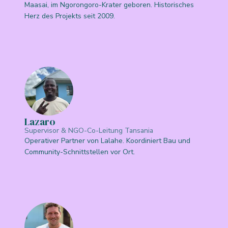
Maasai, im Ngorongoro-Krater geboren. Historisches
Herz des Projekts seit 2009.
Lazaro
Supervisor & NGO-Co-Leitung Tansania
Operativer Partner von Lalahe. Koordiniert Bau und
Community-Schnittstellen vor Ort.