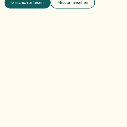
Geschichte lesen
Mission ansehen