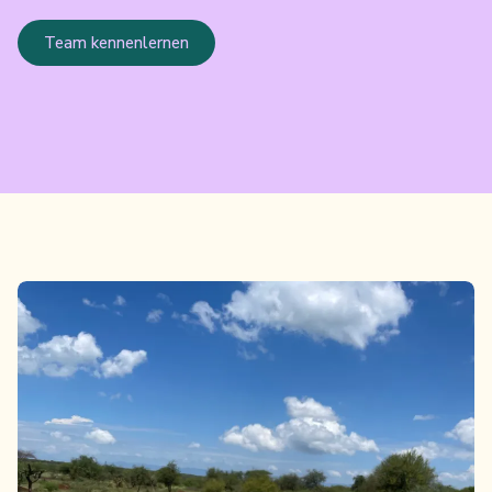
Team kennenlernen