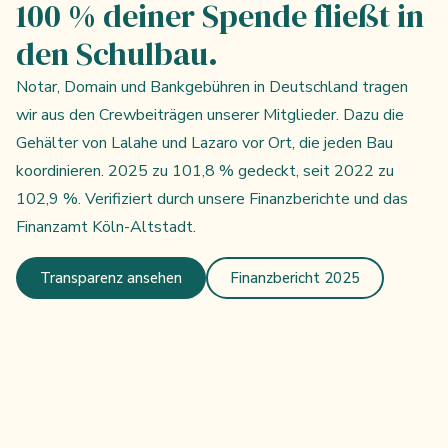
100 % deiner Spende fließt in
den Schulbau.
Notar, Domain und Bankgebühren in Deutschland tragen
wir aus den Crewbeiträgen unserer Mitglieder. Dazu die
Gehälter von Lalahe und Lazaro vor Ort, die jeden Bau
koordinieren. 2025 zu 101,8 % gedeckt, seit 2022 zu
102,9 %. Verifiziert durch unsere Finanzberichte und das
Finanzamt Köln-Altstadt.
Transparenz ansehen
Finanzbericht 2025