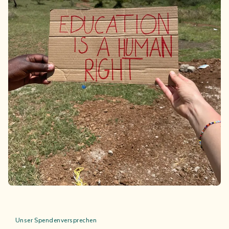
Unser Spendenversprechen