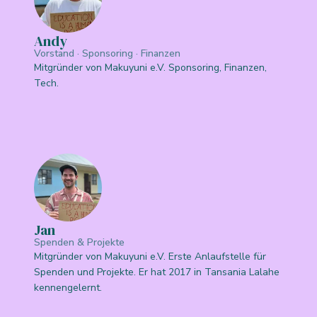
Andy
Vorstand · Sponsoring · Finanzen
Mitgründer von Makuyuni e.V. Sponsoring, Finanzen,
Tech.
Jan
Spenden & Projekte
Mitgründer von Makuyuni e.V. Erste Anlaufstelle für
Spenden und Projekte. Er hat 2017 in Tansania Lalahe
kennengelernt.