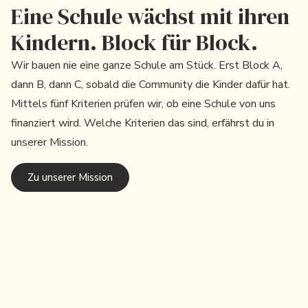
Eine Schule wächst mit ihren
Kindern. Block für Block.
Wir bauen nie eine ganze Schule am Stück. Erst Block A,
dann B, dann C, sobald die Community die Kinder dafür hat.
Mittels fünf Kriterien prüfen wir, ob eine Schule von uns
finanziert wird. Welche Kriterien das sind, erfährst du in
unserer Mission.
Zu unserer Mission