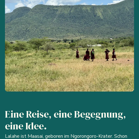
Eine Reise, eine Begegnung,
eine Idee.
Lalahe ist Maasai, geboren im Ngorongoro-Krater. Schon