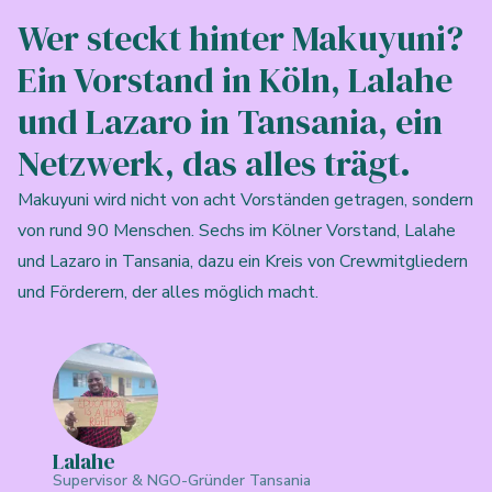
Wer steckt hinter Makuyuni?
Ein Vorstand in Köln, Lalahe
und Lazaro in Tansania, ein
Netzwerk, das alles trägt.
Makuyuni wird nicht von acht Vorständen getragen, sondern
von rund 90 Menschen. Sechs im Kölner Vorstand, Lalahe
und Lazaro in Tansania, dazu ein Kreis von Crewmitgliedern
und Förderern, der alles möglich macht.
Lalahe
Supervisor & NGO-Gründer Tansania