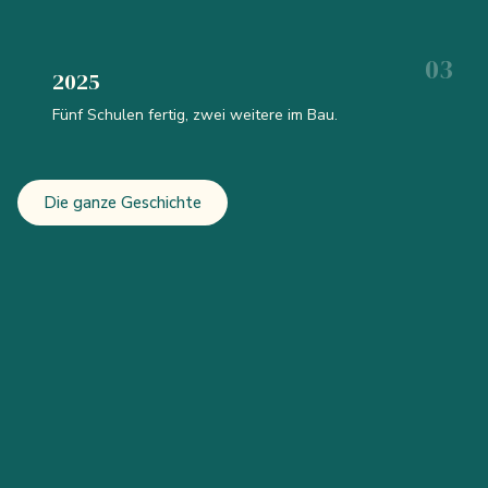
2025
Fünf Schulen fertig, zwei weitere im Bau.
Die ganze Geschichte