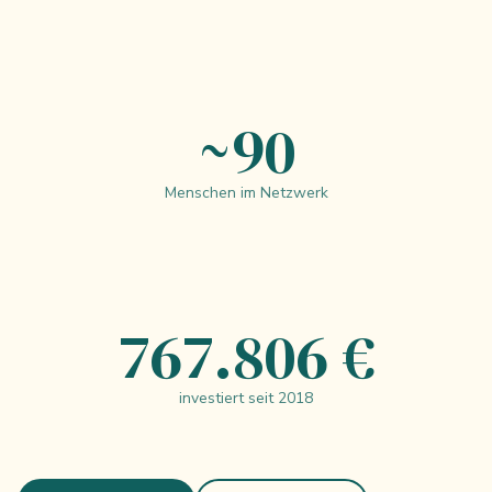
~90
Menschen im Netzwerk
767.806 €
investiert seit 2018