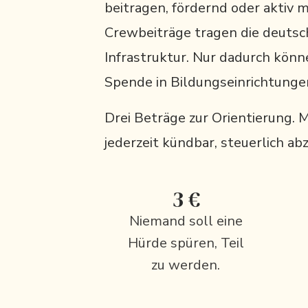
beitragen, fördernd oder aktiv m
Crewbeiträge tragen die deutsc
Infrastruktur. Nur dadurch kön
Spende in Bildungseinrichtungen
Drei Beträge zur Orientierung. 
jederzeit kündbar, steuerlich ab
3 €
Niemand soll eine
Hürde spüren, Teil
zu werden.