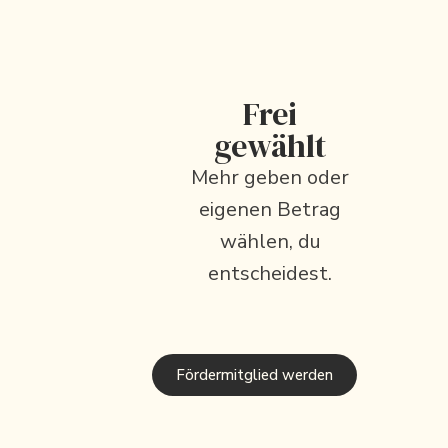
Frei
gewählt
Mehr geben oder
eigenen Betrag
wählen, du
entscheidest.
Fördermitglied werden