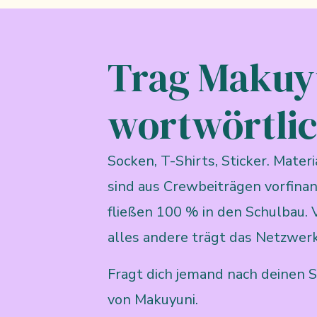
Trag Makuy
wortwörtlic
Socken, T-Shirts, Sticker. Mate
sind aus Crewbeiträgen vorfinan
fließen 100 % in den Schulbau. 
alles andere trägt das Netzwerk
Fragt dich jemand nach deinen S
von Makuyuni.